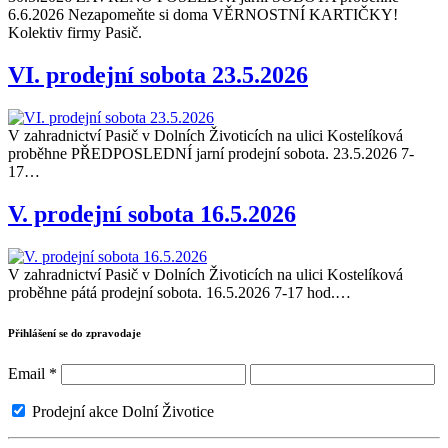
6.6.2026 Nezapomeňte si doma VĚRNOSTNÍ KARTIČKY!
Kolektiv firmy Pasič.
VI. prodejní sobota 23.5.2026
V zahradnictví Pasič v Dolních Životicích na ulici Kostelíková
proběhne PŘEDPOSLEDNÍ jarní prodejní sobota. 23.5.2026 7-
17…
V. prodejní sobota 16.5.2026
V zahradnictví Pasič v Dolních Životicích na ulici Kostelíková
proběhne pátá prodejní sobota. 16.5.2026 7-17 hod.…
Přihlášení se do zpravodaje
Email
*
Prodejní akce Dolní Životice