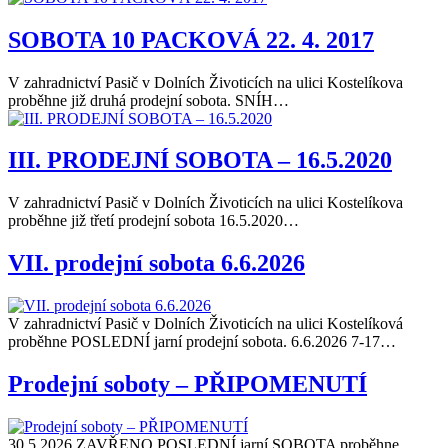
SOBOTA 10 PACKOVÁ 22. 4. 2017
V zahradnictví Pasič v Dolních Životicích na ulici Kostelíkova
proběhne již druhá prodejní sobota. SNÍH…
III. PRODEJNÍ SOBOTA – 16.5.2020
V zahradnictví Pasič v Dolních Životicích na ulici Kostelíkova
proběhne již třetí prodejní sobota 16.5.2020…
VII. prodejní sobota 6.6.2026
V zahradnictví Pasič v Dolních Životicích na ulici Kostelíková
proběhne POSLEDNÍ jarní prodejní sobota. 6.6.2026 7-17…
Prodejní soboty – PŘIPOMENUTÍ
30.5.2026 ZAVŘENO POSLEDNÍ jarní SOBOTA proběhne