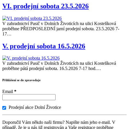
VI. prodejní sobota 23.5.2026
V zahradnictví Pasič v Dolních Životicích na ulici Kostelíková
proběhne PŘEDPOSLEDNÍ jarní prodejní sobota. 23.5.2026 7-
17…
V. prodejní sobota 16.5.2026
V zahradnictví Pasič v Dolních Životicích na ulici Kostelíková
proběhne pátá prodejní sobota. 16.5.2026 7-17 hod.…
Přihlášení se do zpravodaje
Email
*
Prodejní akce Dolní Životice
Doporučil Vám někdo naši firmu? Napište nám jeho e-mail. V
případě, že je u nás již registrován a Vaše registrace proběhne